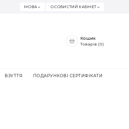
ОСОБИСТИЙ КАБІНЕТ
МОВА
Кошик
Товарів (0)
ВЗУТТЯ
ПОДАРУНКОВІ СЕРТИФІКАТИ