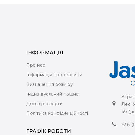
ІНФОРМАЦІЯ
Про нас
Інформація про тканини
Визначення розміру
Індивідуальний пошив
Украї
Договір оферти
Лесі 
49 (ді
Політика конфіденційності
+38 (
ГРАФІК РОБОТИ