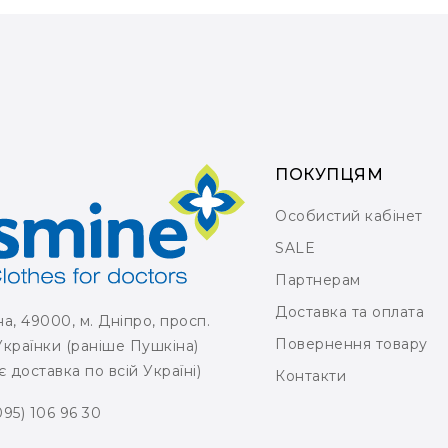
ПОКУПЦЯМ
Особистий кабінет
SALE
Партнерам
Доставка та оплата
на, 49000, м. Дніпро, просп.
Повернення товару
Українки (раніше Пушкіна)
є доставка по всій Україні)
Контакти
095) 106 96 30