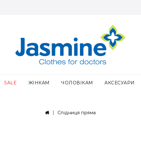
SALE
ЖІНКАМ
ЧОЛОВІКАМ
АКСЕСУАРИ
Спідниця пряма