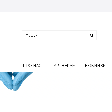
ПРО НАС
ПАРТНЕРАМ
НОВИНКИ