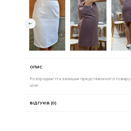
ОПИС
Розпродаж! На залишки представленого товару д
ціни.
ВІДГУКІВ (0)