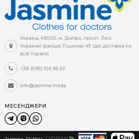
Україна, 49000, м. Дніпро, просп. Лесі
Українки (раніше Пушкіна) 49 (діє доставка по
всій Україні)
+38 (095) 106 96 30
info@jasmine.moda
МЕСЕНДЖЕРИ