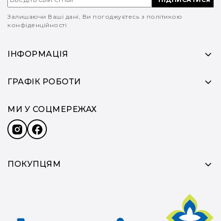
Залишаючи Ваші дані, Ви погоджуєтесь з політикою
конфіденційності
ІНФОРМАЦІЯ
ГРАФІК РОБОТИ
МИ У СОЦМЕРЕЖАХ
ПОКУПЦЯМ