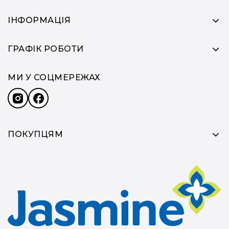
ІНФОРМАЦІЯ
ГРАФІК РОБОТИ
МИ У СОЦМЕРЕЖАХ
ПОКУПЦЯМ