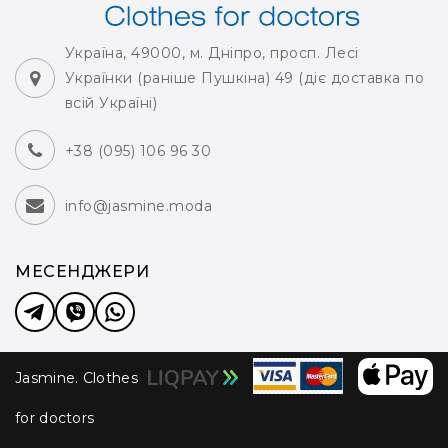
Україна, 49000, м. Дніпро, просп. Лесі
Українки (раніше Пушкіна) 49 (діє доставка по
всій Україні)
+38 (095) 106 96 30
info@jasmine.moda
МЕСЕНДЖЕРИ
Jasmine. Clothes
for doctors