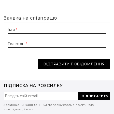
Заявка на співпрацю
Ім'я
*
Телефон
*
ПІДПИСКА НА РОЗСИЛКУ
ПІДПИСАТИСЯ
Залишаючи Ваші дані, Ви погоджуєтесь з політикою
конфіденційності