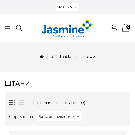
МОВА
0
ЖІНКАМ
Штани
ШТАНИ
Порівняння товарів (0)
Сортувати: