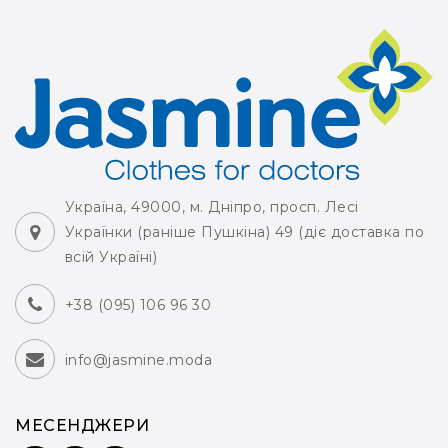
Україна, 49000, м. Дніпро, просп. Лесі
Українки (раніше Пушкіна) 49 (діє доставка по
всій Україні)
+38 (095) 106 96 30
info@jasmine.moda
МЕСЕНДЖЕРИ