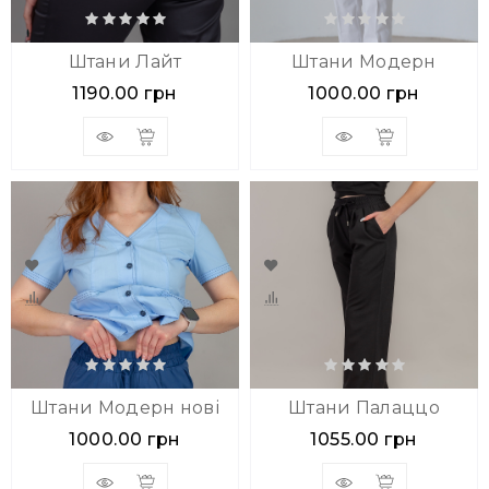
Штани Лайт
Штани Модерн
1190.00 грн
1000.00 грн
Штани Модерн нові
Штани Палаццо
1000.00 грн
1055.00 грн