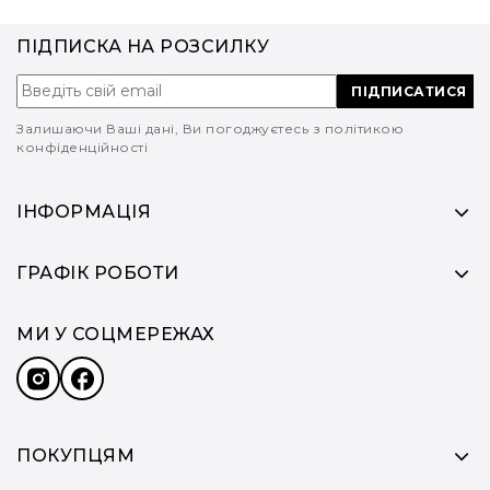
ПІДПИСКА НА РОЗСИЛКУ
ПІДПИСАТИСЯ
Залишаючи Ваші дані, Ви погоджуєтесь з політикою
конфіденційності
ІНФОРМАЦІЯ
ГРАФІК РОБОТИ
МИ У СОЦМЕРЕЖАХ
ПОКУПЦЯМ