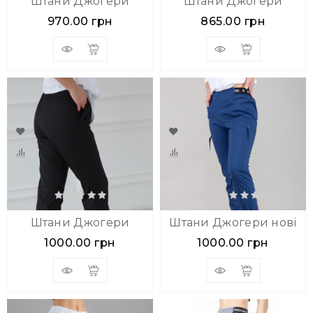
Штани Джогери
Штани Джогери
970.00 грн
865.00 грн
Штани Джогери
Штани Джогери нові
1000.00 грн
1000.00 грн