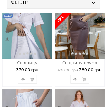
ФІЛЬТР
-5%
Спідниця
Спідниця пряма
370.00 грн
380.00 грн
400.00 грн