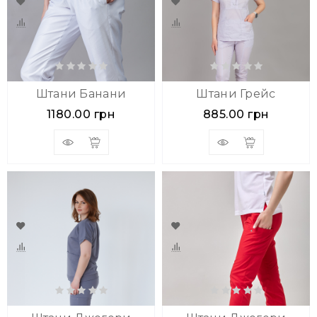
Штани Банани
Штани Грейс
1180.00 грн
885.00 грн