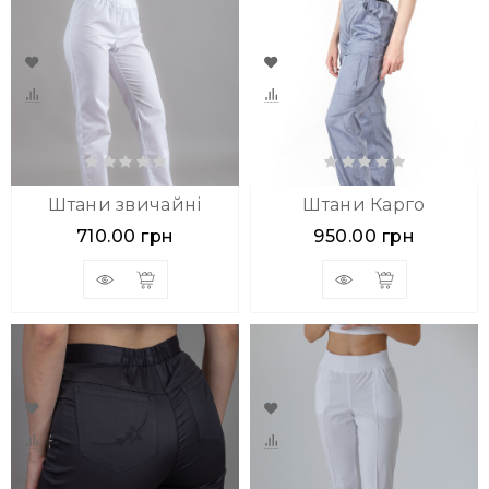
Штани звичайні
Штани Карго
710.00 грн
950.00 грн