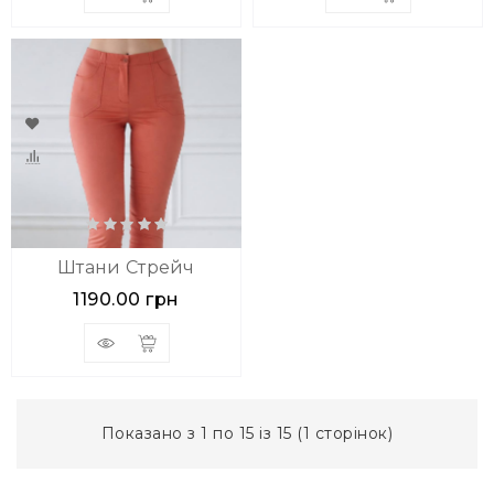
Штани Стрейч
1190.00 грн
Показано з 1 по 15 із 15 (1 сторінок)