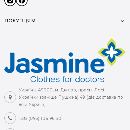
ПОКУПЦЯМ
Україна, 49000, м. Дніпро, просп. Лесі
Українки (раніше Пушкіна) 49 (діє доставка по
всій Україні)
+38 (095) 106 96 30