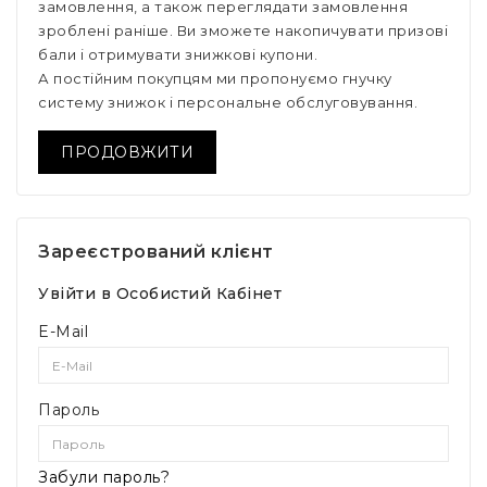
замовлення, а також переглядати замовлення
зроблені раніше. Ви зможете накопичувати призові
бали і отримувати знижкові купони.
А постійним покупцям ми пропонуємо гнучку
систему знижок і персональне обслуговування.
ПРОДОВЖИТИ
Зареєстрований клієнт
Увійти в Особистий Кабінет
E-Mail
Пароль
Забули пароль?