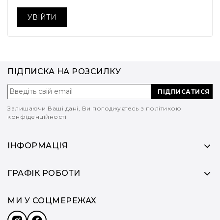
ПІДПИСКА НА РОЗСИЛКУ
ПІДПИСАТИСЯ
Залишаючи Ваші дані, Ви погоджуєтесь з політикою
конфіденційності
ІНФОРМАЦІЯ
ГРАФІК РОБОТИ
МИ У СОЦМЕРЕЖАХ