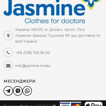
Україна, 49000, м. Дніпро, просп. Лесі
Українки (раніше Пушкіна) 49 (діє доставка по
всій Україні)
+38 (095) 106 96 30
info@jasmine.moda
МЕСЕНДЖЕРИ