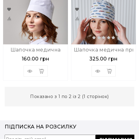
Шапочка медична
Шапочка медична прин
160.00 грн
325.00 грн
Показано з 1 по 2 із 2 (1 сторінок)
ПІДПИСКА НА РОЗСИЛКУ