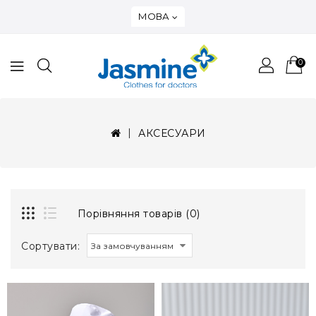
МОВА
0
АКСЕСУАРИ
Порівняння товарів (0)
Сортувати: