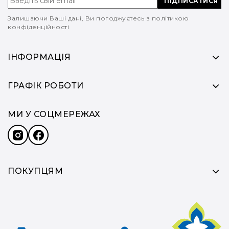
ПІДПИСАТИСЯ
Залишаючи Ваші дані, Ви погоджуєтесь з політикою
конфіденційності
ІНФОРМАЦІЯ
ГРАФІК РОБОТИ
МИ У СОЦМЕРЕЖАХ
ПОКУПЦЯМ