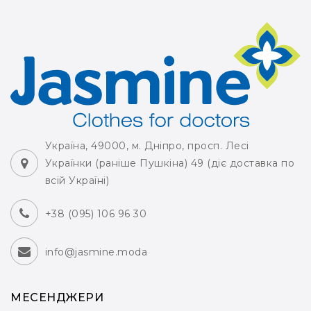
Україна, 49000, м. Дніпро, просп. Лесі
Українки (раніше Пушкіна) 49 (діє доставка по
всій Україні)
+38 (095) 106 96 30
info@jasmine.moda
МЕСЕНДЖЕРИ