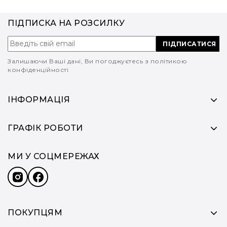
ПІДПИСКА НА РОЗСИЛКУ
ПІДПИСАТИСЯ
Залишаючи Ваші дані, Ви погоджуєтесь з політикою
конфіденційності
ІНФОРМАЦІЯ
ГРАФІК РОБОТИ
МИ У СОЦМЕРЕЖАХ
ПОКУПЦЯМ