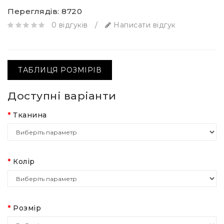
Переглядів: 8720
0 відгуків
/
Написати відгук
ТАБЛИЦЯ РОЗМІРІВ
Доступні варіанти
Тканина
Колір
Розмір