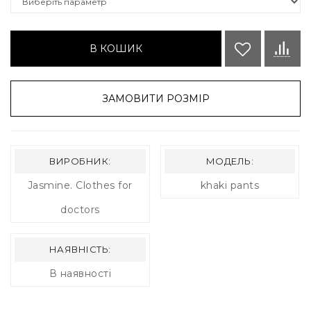
В КОШИК
ЗАМОВИТИ РОЗМІР
ВИРОБНИК:
МОДЕЛЬ:
Jasmine. Clothes for
khaki pants
doctors
НАЯВНІСТЬ:
В наявності