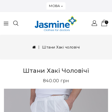
МОВА
0
Штани Хакі чоловічі
Штани Хакі Чоловічі
840.00 грн