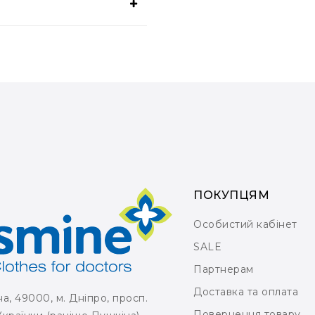
ПОКУПЦЯМ
Особистий кабінет
SALE
Партнерам
Доставка та оплата
на, 49000, м. Дніпро, просп.
Повернення товару