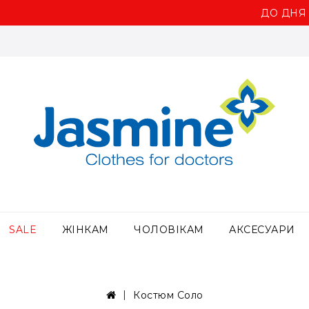
ДО ДНЯ МЕД
SALE
ЖІНКАМ
ЧОЛОВІКАМ
АКСЕСУАРИ
Костюм Соло