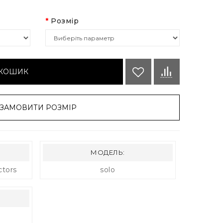
Розмір
 КОШИК
ЗАМОВИТИ РОЗМІР
МОДЕЛЬ:
ctors
solo