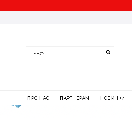
ПРО НАС
ПАРТНЕРАМ
НОВИНКИ