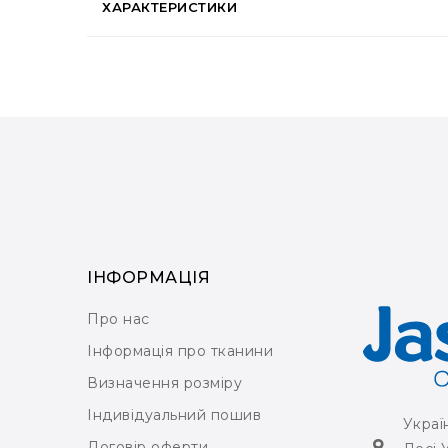
ХАРАКТЕРИСТИКИ
ІНФОРМАЦІЯ
Про нас
Інформація про тканини
Визначення розміру
Індивідуальний пошив
Украї
Договір оферти