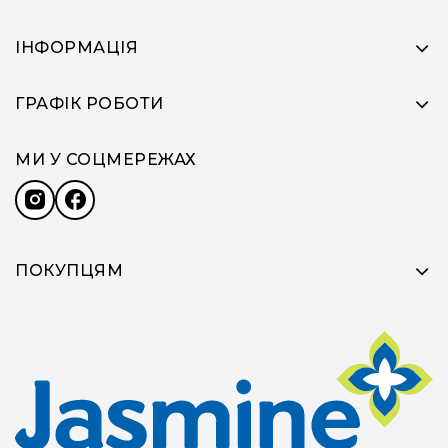
ІНФОРМАЦІЯ
ГРАФІК РОБОТИ
МИ У СОЦМЕРЕЖАХ
ПОКУПЦЯМ