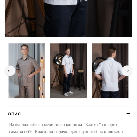
ОПИС
Назва чоловічого медичного костюма "Класик" говорить
сама за себе. Класична сорочка для зручності на кнопках з