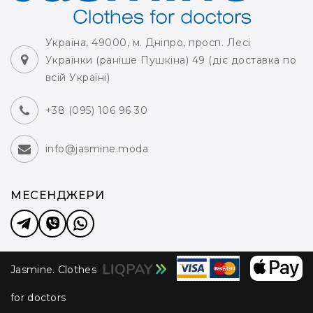
Україна, 49000, м. Дніпро, просп. Лесі
Українки (раніше Пушкіна) 49 (діє доставка по
всій Україні)
+38 (095) 106 96 30
info@jasmine.moda
МЕСЕНДЖЕРИ
Jasmine. Clothes
for doctors