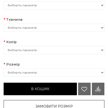
Тканина
Колір
Розмір
В КОШИК
ЗАМОВИТИ РОЗМІР