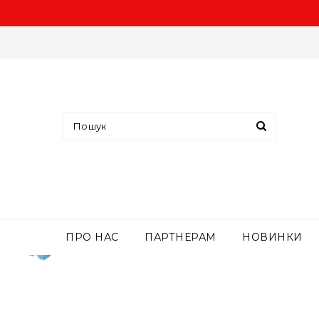
ПРО НАС
ПАРТНЕРАМ
НОВИНКИ