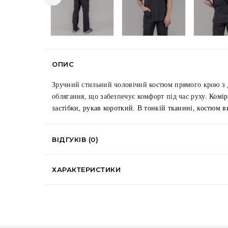
ОПИС
Зручний стильний чоловічий костюм прямого крою з
облягання, що забезпечує комфорт під час руху
. Комір
застібки, рукав короткий. В тонкій 
тканині, костюм в
ВІДГУКІВ (0)
ХАРАКТЕРИСТИКИ