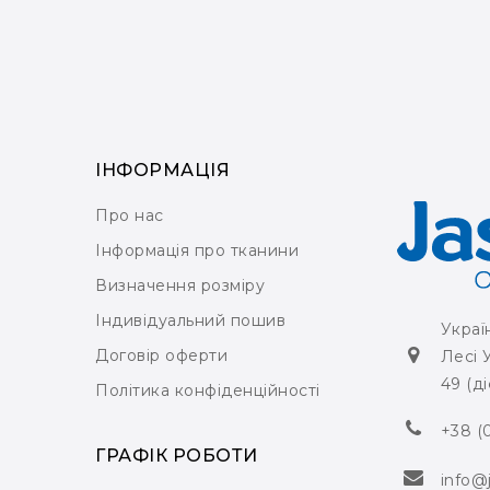
ІНФОРМАЦІЯ
Про нас
Інформація про тканини
Визначення розміру
Індивідуальний пошив
Украї
Договір оферти
Лесі 
49 (ді
Політика конфіденційності
+38 (
ГРАФІК РОБОТИ
info@