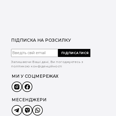
ПІДПИСКА НА РОЗСИЛКУ
ПІДПИСАТИСЯ
Залишаючи Ваші дані, Ви погоджуєтесь з
політикою конфіденційності
МИ У СОЦМЕРЕЖАХ
МЕСЕНДЖЕРИ