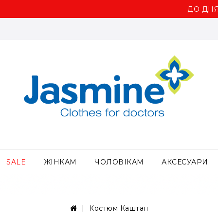
ДО ДНЯ МЕ
SALE
ЖІНКАМ
ЧОЛОВІКАМ
АКСЕСУАРИ
Костюм Каштан