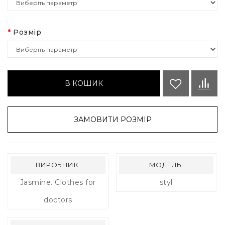
Розмір
В КОШИК
ЗАМОВИТИ РОЗМІР
ВИРОБНИК:
МОДЕЛЬ:
Jasmine. Clothes for
styl
doctors