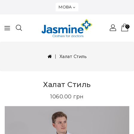
МОВА
0
Халат Стиль
Халат Стиль
1060.00 грн