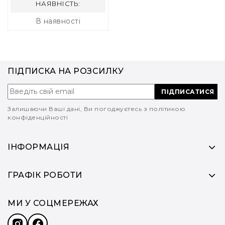
НАЯВНІСТЬ:
В наявності
ПІДПИСКА НА РОЗСИЛКУ
ПІДПИСАТИСЯ
Залишаючи Ваші дані, Ви погоджуєтесь з політикою
конфіденційності
ІНФОРМАЦІЯ
ГРАФІК РОБОТИ
МИ У СОЦМЕРЕЖАХ