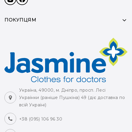
ПОКУПЦЯМ
Україна, 49000, м. Дніпро, просп. Лесі
Українки (раніше Пушкіна) 49 (діє доставка по
всій Україні)
+38 (095) 106 96 30