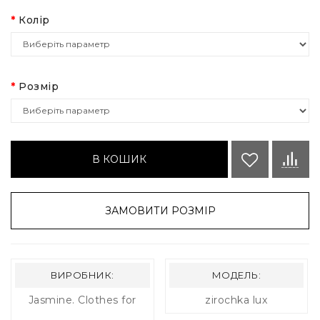
Колір
Розмір
В КОШИК
ЗАМОВИТИ РОЗМІР
ВИРОБНИК:
МОДЕЛЬ:
Jasmine. Clothes for
zirochka lux