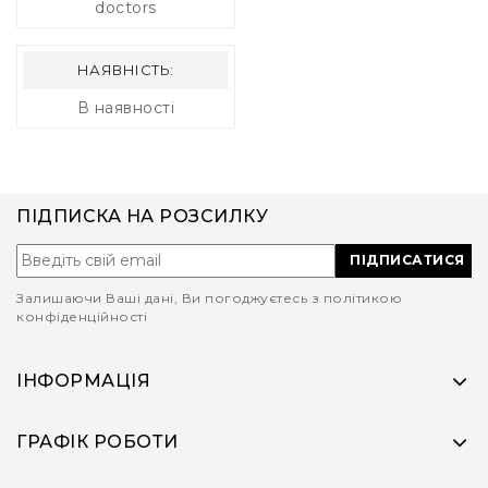
doctors
НАЯВНІСТЬ:
В наявності
ПІДПИСКА НА РОЗСИЛКУ
ПІДПИСАТИСЯ
Залишаючи Ваші дані, Ви погоджуєтесь з політикою
конфіденційності
ІНФОРМАЦІЯ
ГРАФІК РОБОТИ