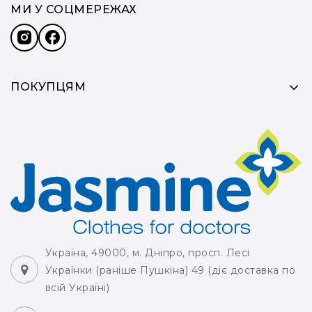
МИ У СОЦМЕРЕЖАХ
ПОКУПЦЯМ
Україна, 49000, м. Дніпро, просп. Лесі
Українки (раніше Пушкіна) 49 (діє доставка по
всій Україні)