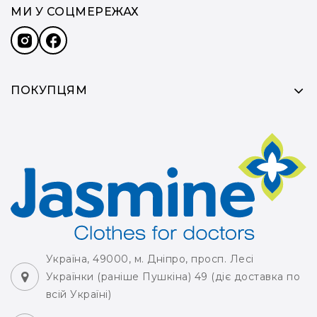
МИ У СОЦМЕРЕЖАХ
ПОКУПЦЯМ
Україна, 49000, м. Дніпро, просп. Лесі
Українки (раніше Пушкіна) 49 (діє доставка по
всій Україні)