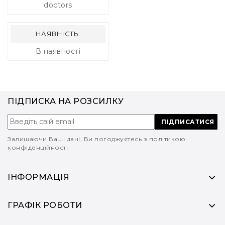
doctors
НАЯВНІСТЬ:
В наявності
ПІДПИСКА НА РОЗСИЛКУ
ПІДПИСАТИСЯ
Залишаючи Ваші дані, Ви погоджуєтесь з політикою
конфіденційності
ІНФОРМАЦІЯ
ГРАФІК РОБОТИ