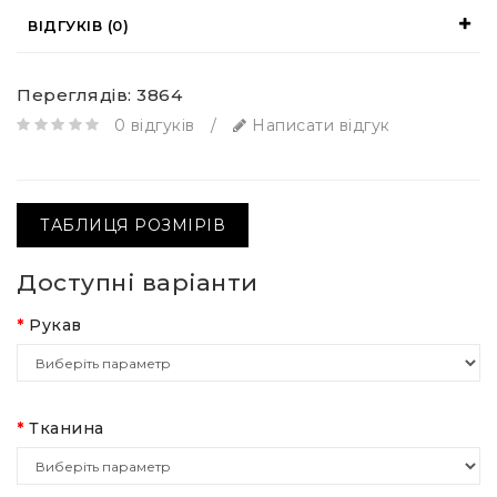
ВІДГУКІВ (0)
Переглядів: 3864
0 відгуків
/
Написати відгук
ТАБЛИЦЯ РОЗМІРІВ
Доступні варіанти
Рукав
Тканина