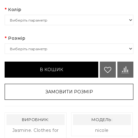
Колір
Розмір
В КОШИК
ЗАМОВИТИ РОЗМІР
ВИРОБНИК:
МОДЕЛЬ:
Jasmine. Clothes for
nicole