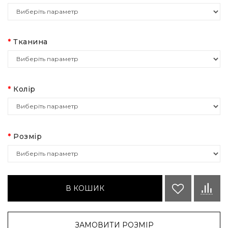
Тканина
Колір
Розмір
В КОШИК
ЗАМОВИТИ РОЗМІР