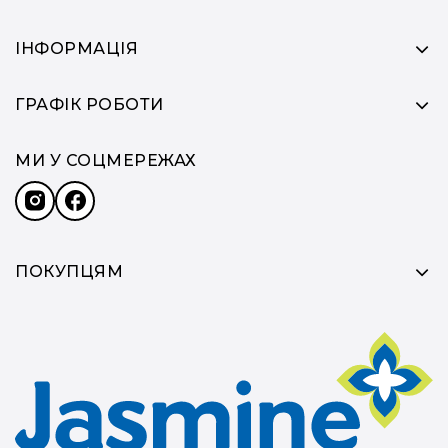
ІНФОРМАЦІЯ
ГРАФІК РОБОТИ
МИ У СОЦМЕРЕЖАХ
ПОКУПЦЯМ