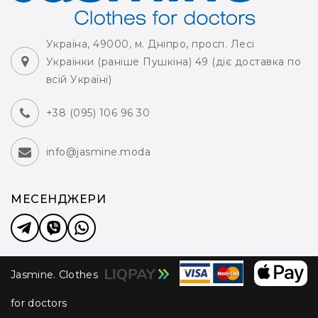
Україна, 49000, м. Дніпро, просп. Лесі
Українки (раніше Пушкіна) 49 (діє доставка по
всій Україні)
+38 (095) 106 96 30
info@jasmine.moda
МЕСЕНДЖЕРИ
Jasmine. Clothes
for doctors