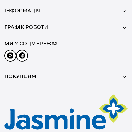
ІНФОРМАЦІЯ
ГРАФІК РОБОТИ
МИ У СОЦМЕРЕЖАХ
ПОКУПЦЯМ