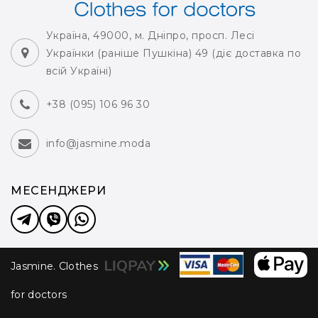
Україна, 49000, м. Дніпро, просп. Лесі
Українки (раніше Пушкіна) 49 (діє доставка по
всій Україні)
+38 (095) 106 96 30
info@jasmine.moda
МЕСЕНДЖЕРИ
Jasmine. Clothes
for doctors