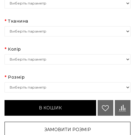
Тканина
Колір
Розмір
В КОШИК
ЗАМОВИТИ РОЗМІР