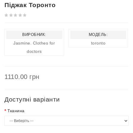
Піджак Торонто
ВИРОБНИК:
МОДЕЛЬ:
Jasmine. Clothes for
toronto
doctors
1110.00 грн
Доступні варіанти
Тканина