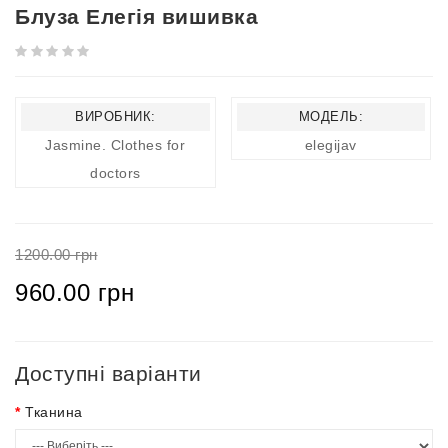
Блуза Елегія вишивка
ВИРОБНИК:
МОДЕЛЬ:
Jasmine. Clothes for
elegijav
doctors
1200.00 грн
960.00 грн
Доступні варіанти
Тканина